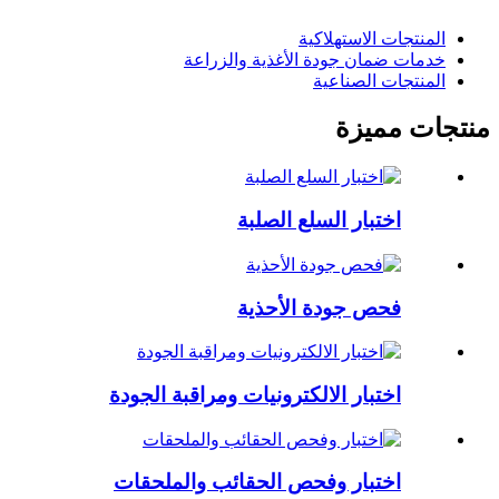
المنتجات الاستهلاكية
خدمات ضمان جودة الأغذية والزراعة
المنتجات الصناعية
منتجات مميزة
اختبار السلع الصلبة
فحص جودة الأحذية
اختبار الالكترونيات ومراقبة الجودة
اختبار وفحص الحقائب والملحقات