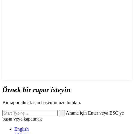
Örnek bir rapor isteyin
Bir rapor almak için başvurunuzu bırakın.
Arama için Enter veya ESC'ye
basın veya kapatmak
English