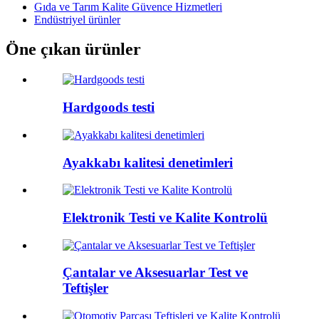
Gıda ve Tarım Kalite Güvence Hizmetleri
Endüstriyel ürünler
Öne çıkan ürünler
Hardgoods testi
Ayakkabı kalitesi denetimleri
Elektronik Testi ve Kalite Kontrolü
Çantalar ve Aksesuarlar Test ve
Teftişler