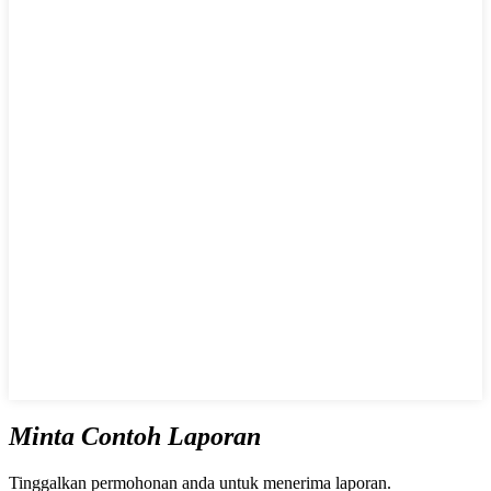
Minta Contoh Laporan
Tinggalkan permohonan anda untuk menerima laporan.