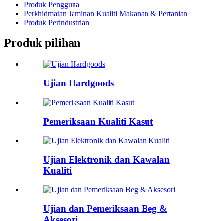
Produk Pengguna
Perkhidmatan Jaminan Kualiti Makanan & Pertanian
Produk Perindustrian
Produk pilihan
Ujian Hardgoods
Pemeriksaan Kualiti Kasut
Ujian Elektronik dan Kawalan
Kualiti
Ujian dan Pemeriksaan Beg &
Aksesori