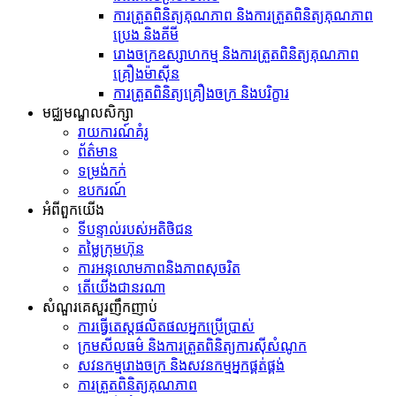
ការត្រួតពិនិត្យគុណភាព និងការត្រួតពិនិត្យគុណភាព
ប្រេង និងគីមី
រោងចក្រឧស្សាហកម្ម និងការត្រួតពិនិត្យគុណភាព
គ្រឿងម៉ាស៊ីន
ការត្រួតពិនិត្យគ្រឿងចក្រ និងបរិក្ខារ
មជ្ឈមណ្ឌលសិក្សា
រាយការណ៍គំរូ
ព័ត៌មាន
ទម្រង់កក់
ឧបករណ៍
អំពីពួកយើង
ទីបន្ទាល់របស់អតិថិជន
តម្លៃក្រុមហ៊ុន
ការអនុលោមភាពនិងភាពសុចរិត
តើយើងជានរណា
សំណួរគេសួរញឹកញាប់
ការធ្វើតេស្តផលិតផលអ្នកប្រើប្រាស់
ក្រមសីលធម៌ និងការត្រួតពិនិត្យការស៊ីសំណូក
សវនកម្មរោងចក្រ និងសវនកម្មអ្នកផ្គត់ផ្គង់
ការត្រួតពិនិត្យគុណភាព