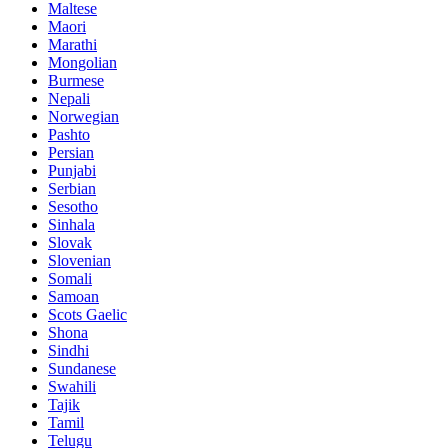
Maltese
Maori
Marathi
Mongolian
Burmese
Nepali
Norwegian
Pashto
Persian
Punjabi
Serbian
Sesotho
Sinhala
Slovak
Slovenian
Somali
Samoan
Scots Gaelic
Shona
Sindhi
Sundanese
Swahili
Tajik
Tamil
Telugu