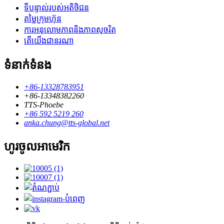
ទីបន្ទាល់របស់អតិថិជន
តម្លៃក្រុមហ៊ុន
ការអនុលោមភាពនិងភាពសុចរិត
តើយើងជានរណា
ទំនាក់ទំនង
+86-13328783951
+86-13348382260
TTS-Phoebe
+86 592 5219 260
anka.chung@tts-global.net
ហូរចូលអាមេរិក