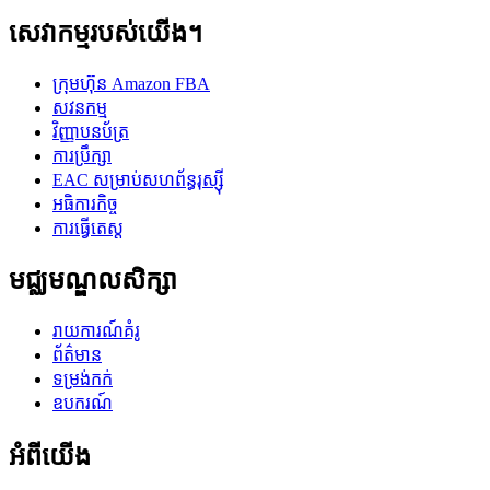
សេវាកម្មរបស់យើង។
ក្រុមហ៊ុន Amazon FBA
សវនកម្ម
វិញ្ញាបនប័ត្រ
ការប្រឹក្សា
EAC សម្រាប់សហព័ន្ធរុស្ស៊ី
អធិការកិច្ច
ការធ្វើតេស្ត
មជ្ឈមណ្ឌលសិក្សា
រាយការណ៍គំរូ
ព័ត៌មាន
ទម្រង់កក់
ឧបករណ៍
អំពីយើង