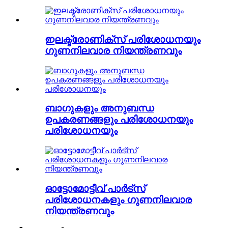
ഇലക്ട്രോണിക്സ് പരിശോധനയും
ഗുണനിലവാര നിയന്ത്രണവും
ബാഗുകളും അനുബന്ധ
ഉപകരണങ്ങളും പരിശോധനയും
പരിശോധനയും
ഓട്ടോമോട്ടീവ് പാർട്സ്
പരിശോധനകളും ഗുണനിലവാര
നിയന്ത്രണവും