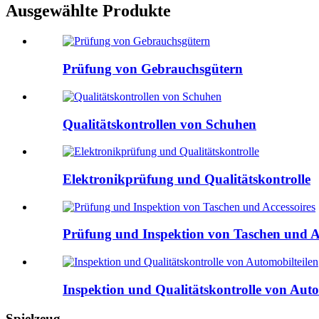
Ausgewählte Produkte
Prüfung von Gebrauchsgütern
Qualitätskontrollen von Schuhen
Elektronikprüfung und Qualitätskontrolle
Prüfung und Inspektion von Taschen und Ac
Inspektion und Qualitätskontrolle von Auto
Spielzeug