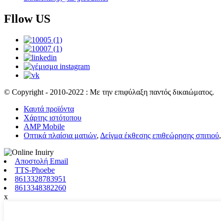
Fllow US
© Copyright - 2010-2022 : Με την επιφύλαξη παντός δικαιώματος.
Καυτά προϊόντα
Χάρτης ιστότοπου
AMP Mobile
Οπτικά πλαίσια ματιών
,
Δείγμα έκθεσης επιθεώρησης σπιτιού
Αποστολή Email
TTS-Phoebe
8613328783951
8613348382260
x