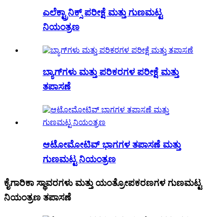
ಎಲೆಕ್ಟ್ರಾನಿಕ್ಸ್ ಪರೀಕ್ಷೆ ಮತ್ತು ಗುಣಮಟ್ಟ
ನಿಯಂತ್ರಣ
ಬ್ಯಾಗ್‌ಗಳು ಮತ್ತು ಪರಿಕರಗಳ ಪರೀಕ್ಷೆ ಮತ್ತು
ತಪಾಸಣೆ
ಆಟೋಮೋಟಿವ್ ಭಾಗಗಳ ತಪಾಸಣೆ ಮತ್ತು
ಗುಣಮಟ್ಟ ನಿಯಂತ್ರಣ
ಕೈಗಾರಿಕಾ ಸ್ಥಾವರಗಳು ಮತ್ತು ಯಂತ್ರೋಪಕರಣಗಳ ಗುಣಮಟ್ಟ
ನಿಯಂತ್ರಣ ತಪಾಸಣೆ