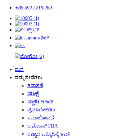
+86 592 5219 260
ಮನೆ
ನಮ್ಮ ಸೇವೆಗಳು
ತಪಾಸಣೆ
ಪರೀಕ್ಷೆ
ಫ್ಯಾಕ್ಟರಿ ಆಡಿಟ್
ಪ್ರಮಾಣೀಕರಣ
ಸಮಾಲೋಚನೆ
ಅಮೆಜಾನ್ FBA
ರಷ್ಯಾದ ಒಕ್ಕೂಟಕ್ಕೆ ಇಎಸಿ