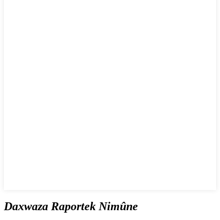
Daxwaza Raportek Nimûne