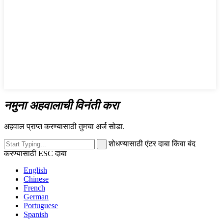
नमुना अहवालाची विनंती करा
अहवाल प्राप्त करण्यासाठी तुमचा अर्ज सोडा.
शोधण्यासाठी एंटर दाबा किंवा बंद
करण्यासाठी ESC दाबा
English
Chinese
French
German
Portuguese
Spanish