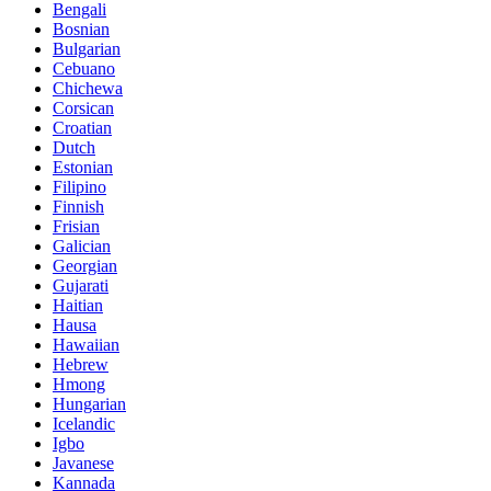
Bengali
Bosnian
Bulgarian
Cebuano
Chichewa
Corsican
Croatian
Dutch
Estonian
Filipino
Finnish
Frisian
Galician
Georgian
Gujarati
Haitian
Hausa
Hawaiian
Hebrew
Hmong
Hungarian
Icelandic
Igbo
Javanese
Kannada