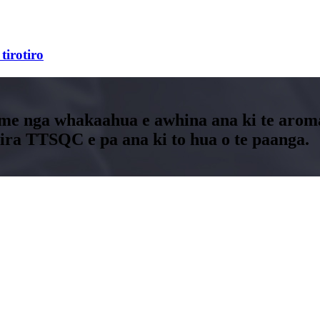
tirotiro
o me nga whakaahua e awhina ana ki te arom
auira TTSQC e pa ana ki to hua o te paanga.