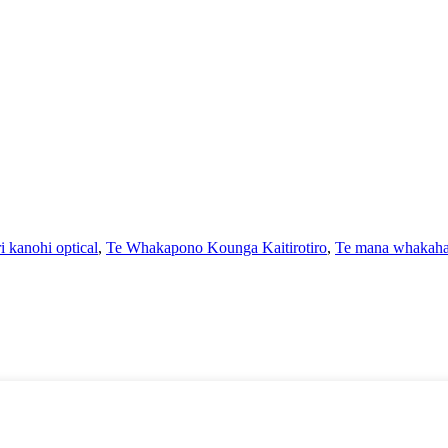
 kanohi optical
,
Te Whakapono Kounga Kaitirotiro
,
Te mana whakaha