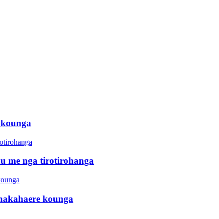
 kounga
 me nga tirotirohanga
whakahaere kounga