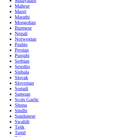
Malayalam
Maltese
Maori
Marathi
Mongolian
Burmese
Nepali
Norwegian
Pashto
Persian
Punjabi
Serbian
Sesotho
Sinhala
Slovak
Slovenian
Somali
Samoan
Scots Gaelic
Shona
Sindhi
Sundanese
Swahili
Tajik
Tamil