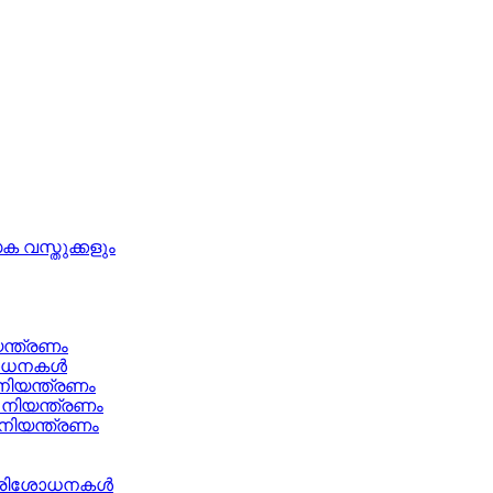
 വസ്തുക്കളും
ന്ത്രണം
ശോധനകൾ
നിയന്ത്രണം
നിയന്ത്രണം
നിയന്ത്രണം
ം പരിശോധനകൾ