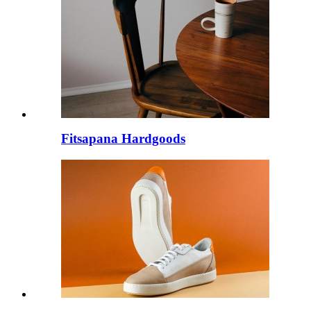
Fitsapana Hardgoods