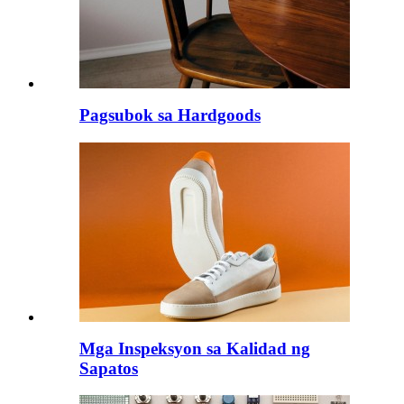
Pagsubok sa Hardgoods
Mga Inspeksyon sa Kalidad ng
Sapatos