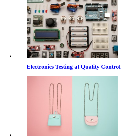
Electronics Testing at Quality Control