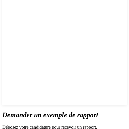
Demander un exemple de rapport
Déposez votre candidature pour recevoir un rapport.