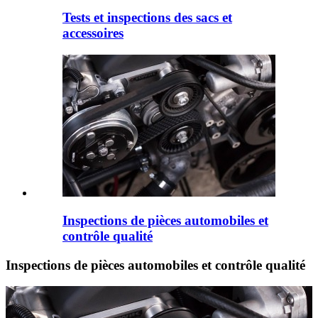
Tests et inspections des sacs et
accessoires
Inspections de pièces automobiles et
contrôle qualité
Inspections de pièces automobiles et contrôle qualité