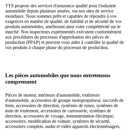
TTS propose des services d'assurance qualité pour l'industrie
automobile depuis plusieurs années, via nos sites de service
mondiaux. Nous sommes prêts et capables de répondre à vos
exigences en matière de qualité, de fiabilité et de sécurité de vos
produits automobiles, améliorant ainsi votre compétitivité sur le
marché. Nos inspecteurs expérimentés exécutent conformément
aux procédures du processus d'approbation des pièces de
production (PPAP) et peuvent vous aider à contrôler la qualité de
vos produits à chaque phase du processus de production.
Les pièces automobiles que nous entretenons
comprennent
Pièces de moteur, intérieurs d'automobile, extérieurs
d'automobile, accessoires de groupe motopropulseur, raccords de
frein, accessoires de direction, systèmes de roues, systèmes de
train de roulement, accessoires de carrosserie, systèmes de
direction, accessoires de voyage, instrumentation électrique,
accessoires, modification de voiture, systèmes de sécurité,
accessoires complets, audio et vidéo appareils électroménagers,