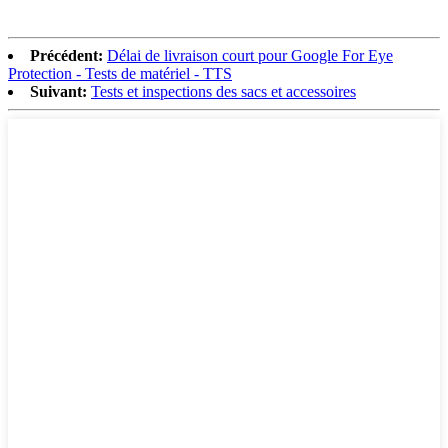
Précédent:
Délai de livraison court pour Google For Eye
Protection - Tests de matériel - TTS
Suivant:
Tests et inspections des sacs et accessoires