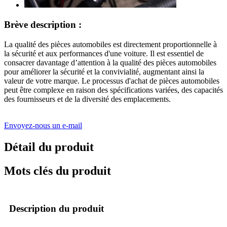
Brève description :
La qualité des pièces automobiles est directement proportionnelle à
la sécurité et aux performances d'une voiture. Il est essentiel de
consacrer davantage d’attention à la qualité des pièces automobiles
pour améliorer la sécurité et la convivialité, augmentant ainsi la
valeur de votre marque. Le processus d'achat de pièces automobiles
peut être complexe en raison des spécifications variées, des capacités
des fournisseurs et de la diversité des emplacements.
Envoyez-nous un e-mail
Détail du produit
Mots clés du produit
Description du produit