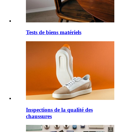
Tests de biens matériels
Inspections de la qualité des
chaussures