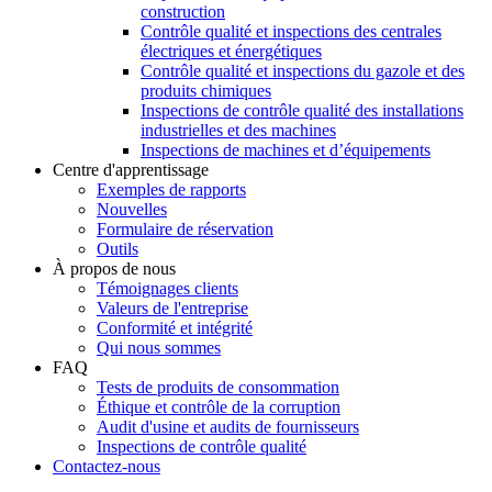
construction
Contrôle qualité et inspections des centrales
électriques et énergétiques
Contrôle qualité et inspections du gazole et des
produits chimiques
Inspections de contrôle qualité des installations
industrielles et des machines
Inspections de machines et d’équipements
Centre d'apprentissage
Exemples de rapports
Nouvelles
Formulaire de réservation
Outils
À propos de nous
Témoignages clients
Valeurs de l'entreprise
Conformité et intégrité
Qui nous sommes
FAQ
Tests de produits de consommation
Éthique et contrôle de la corruption
Audit d'usine et audits de fournisseurs
Inspections de contrôle qualité
Contactez-nous