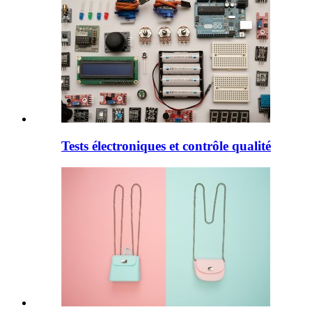
Tests électroniques et contrôle qualité