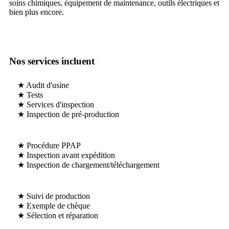
soins chimiques, équipement de maintenance, outils électriques et
bien plus encore.
Nos services incluent
★ Audit d'usine
★ Tests
★ Services d'inspection
★ Inspection de pré-production
★ Procédure PPAP
★ Inspection avant expédition
★ Inspection de chargement/téléchargement
★ Suivi de production
★ Exemple de chèque
★ Sélection et réparation