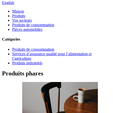
English
Maison
Produits
Vos secteurs
Produits de consommation
Pièces automobiles
Catégories
Produits de consommation
Services d’assurance qualité pour l’alimentation et
l’agriculture
Produits industriels
Produits phares