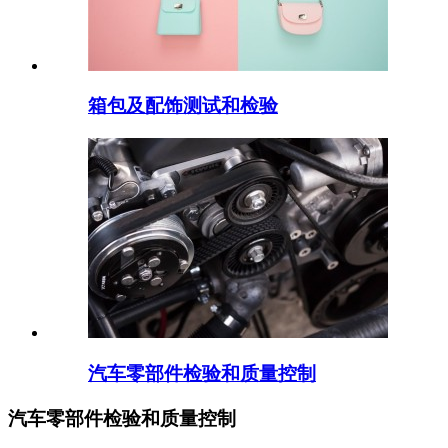
箱包及配饰测试和检验
汽车零部件检验和质量控制
汽车零部件检验和质量控制