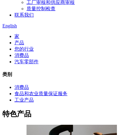
工厂审核和供应商审核
质量控制检查
联系我们
English
家
产品
您的行业
消费品
汽车零部件
类别
消费品
食品和农业质量保证服务
工业产品
特色产品