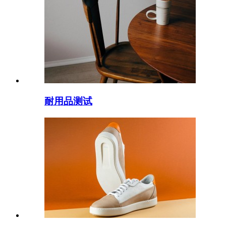
耐用品测试