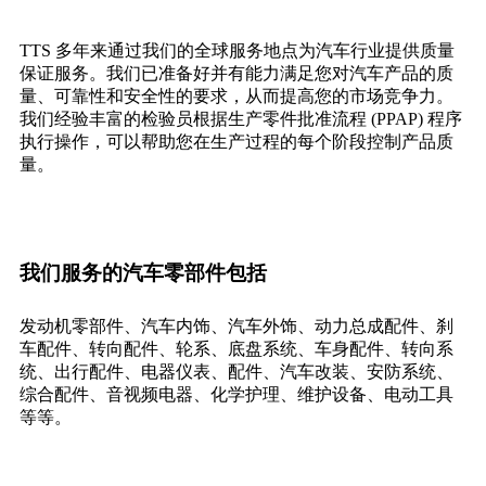
TTS 多年来通过我们的全球服务地点为汽车行业提供质量
保证服务。我们已准备好并有能力满足您对汽车产品的质
量、可靠性和安全性的要求，从而提高您的市场竞争力。
我们经验丰富的检验员根据生产零件批准流程 (PPAP) 程序
执行操作，可以帮助您在生产过程的每个阶段控制产品质
量。
我们服务的汽车零部件包括
发动机零部件、汽车内饰、汽车外饰、动力总成配件、刹
车配件、转向配件、轮系、底盘系统、车身配件、转向系
统、出行配件、电器仪表、配件、汽车改装、安防系统、
综合配件、音视频电器、化学护理、维护设备、电动工具
等等。