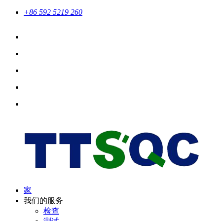
+86 592 5219 260
家
我们的服务
检查