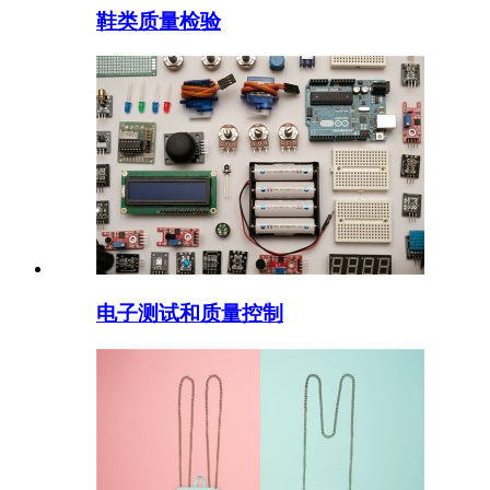
鞋类质量检验
电子测试和质量控制