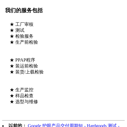
我们的服务包括
★ 工厂审核
★ 测试
★ 检验服务
★ 生产前检验
★ PPAP程序
★ 装运前检验
★ 装货/上载检验
★ 生产监控
★ 样品检查
★ 选型与维修
以前的：
Google 护眼产品交付周期短 - Hardgoods 测试 -