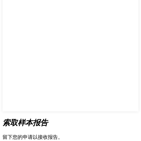
索取样本报告
留下您的申请以接收报告。