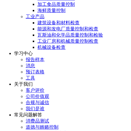
加工食品质量控制
海鲜质量控制
工业产品
建筑设备和材料检查
能源和发电厂质量控制和检查
瓦斯油和化学品质量控制和检验
工业厂房和机械质量控制检查
机械设备检查
学习中心
报告样本
消息
预订表格
工具
关于我们
客户评价
公司价值观
合规与诚信
我们是谁
常见问题解答
消费品测试
道德与贿赂控制