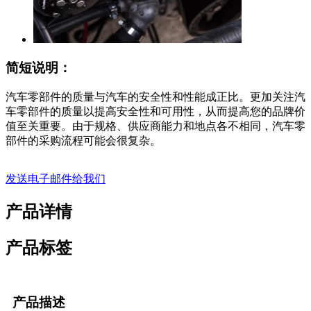
简短说明：
汽车零部件的质量与汽车的安全性和性能成正比。更加关注汽
车零部件的质量以提高安全性和可用性，从而提高您的品牌价
值至关重要。由于规格、供应商能力和地点各不相同，汽车零
部件的采购流程可能会很复杂。
发送电子邮件给我们
产品详情
产品标签
产品描述