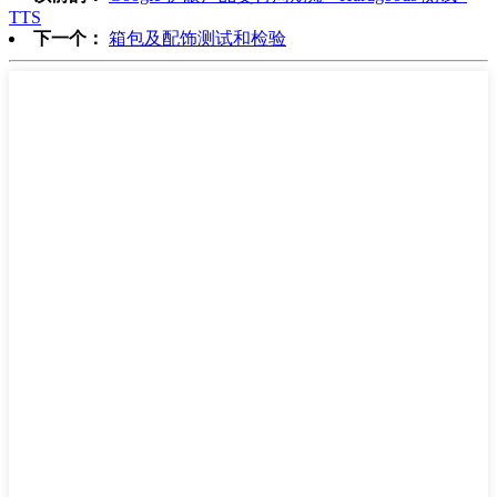
TTS
下一个：
箱包及配饰测试和检验