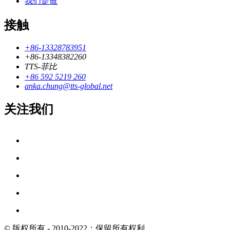
我们是谁
接触
+86-13328783951
+86-13348382260
TTS-菲比
+86 592 5219 260
anka.chung@tts-global.net
关注我们
© 版权所有 - 2010-2022：保留所有权利。