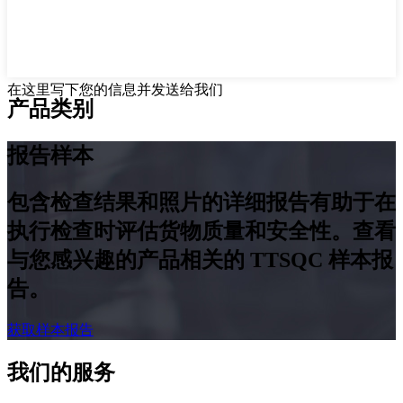
在这里写下您的信息并发送给我们
产品类别
报告样本
包含检查结果和照片的详细报告有助于在
执行检查时评估货物质量和安全性。查看
与您感兴趣的产品相关的 TTSQC 样本报
告。
获取样本报告
我们的服务