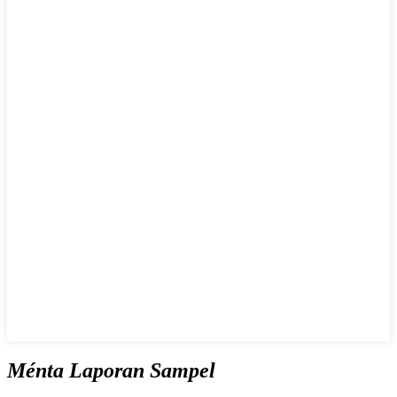
Ménta Laporan Sampel