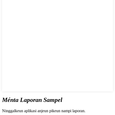
Ménta Laporan Sampel
Ninggalkeun aplikasi anjeun pikeun nampi laporan.