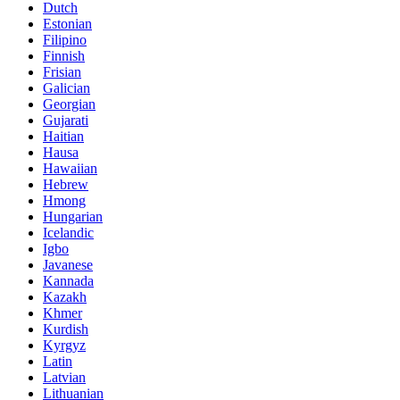
Dutch
Estonian
Filipino
Finnish
Frisian
Galician
Georgian
Gujarati
Haitian
Hausa
Hawaiian
Hebrew
Hmong
Hungarian
Icelandic
Igbo
Javanese
Kannada
Kazakh
Khmer
Kurdish
Kyrgyz
Latin
Latvian
Lithuanian