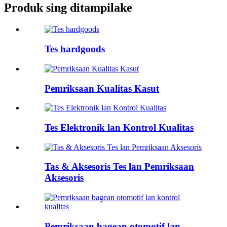
Produk sing ditampilake
Tes hardgoods
Pemriksaan Kualitas Kasut
Tes Elektronik lan Kontrol Kualitas
Tas & Aksesoris Tes lan Pemriksaan
Aksesoris
Pemriksaan bagean otomotif lan