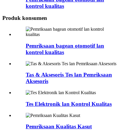
kontrol kualitas
Produk konsumen
Pemriksaan bagean otomotif lan
kontrol kualitas
Tas & Aksesoris Tes lan Pemriksaan
Aksesoris
Tes Elektronik lan Kontrol Kualitas
Pemriksaan Kualitas Kasut