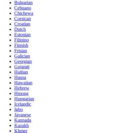
Bulgarian
Cebuano
Chichewa
Corsican
Croatian
Dutch
Estonian
Filipino
Finnish
Frisian
Galician
Georgian
Gujarati
Haitian
Hausa
Hawaiian
Hebrew
Hmong
Hungarian
Icelandic
Igbo
Javanese
Kannada
Kazakh
Khmer