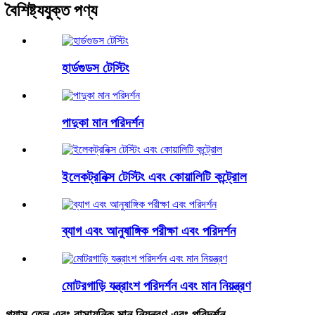
বৈশিষ্ট্যযুক্ত পণ্য
হার্ডগুডস টেস্টিং
পাদুকা মান পরিদর্শন
ইলেকট্রনিক্স টেস্টিং এবং কোয়ালিটি কন্ট্রোল
ব্যাগ এবং আনুষাঙ্গিক পরীক্ষা এবং পরিদর্শন
মোটরগাড়ি যন্ত্রাংশ পরিদর্শন এবং মান নিয়ন্ত্রণ
গ্যাস তেল এবং রাসায়নিক মান নিয়ন্ত্রণ এবং পরিদর্শন