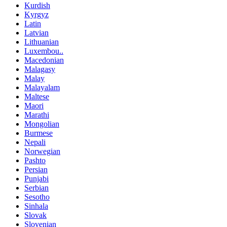
Kurdish
Kyrgyz
Latin
Latvian
Lithuanian
Luxembou..
Macedonian
Malagasy
Malay
Malayalam
Maltese
Maori
Marathi
Mongolian
Burmese
Nepali
Norwegian
Pashto
Persian
Punjabi
Serbian
Sesotho
Sinhala
Slovak
Slovenian