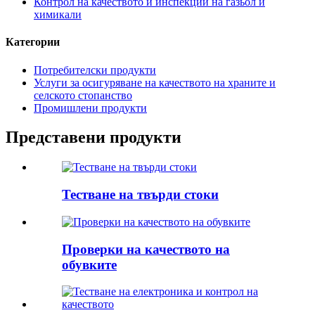
Контрол на качеството и инспекции на газьол и
химикали
Категории
Потребителски продукти
Услуги за осигуряване на качеството на храните и
селското стопанство
Промишлени продукти
Представени продукти
Тестване на твърди стоки
Проверки на качеството на
обувките