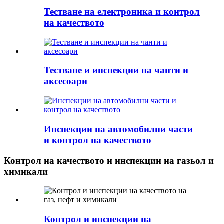
Тестване на електроника и контрол
на качеството
Тестване и инспекции на чанти и
аксесоари
Инспекции на автомобилни части
и контрол на качеството
Контрол на качеството и инспекции на газьол и
химикали
Контрол и инспекции на