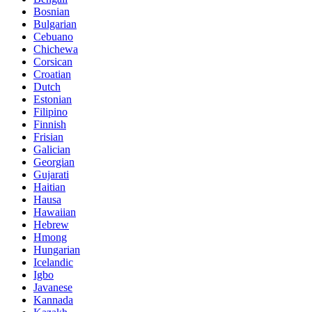
Bosnian
Bulgarian
Cebuano
Chichewa
Corsican
Croatian
Dutch
Estonian
Filipino
Finnish
Frisian
Galician
Georgian
Gujarati
Haitian
Hausa
Hawaiian
Hebrew
Hmong
Hungarian
Icelandic
Igbo
Javanese
Kannada