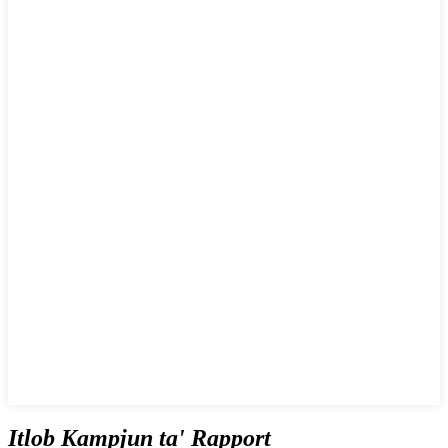
Itlob Kampjun ta' Rapport