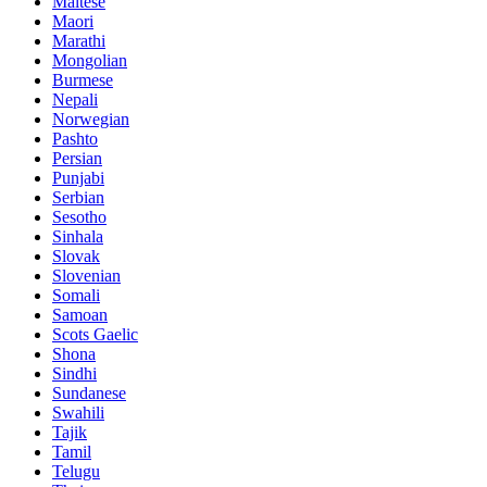
Maltese
Maori
Marathi
Mongolian
Burmese
Nepali
Norwegian
Pashto
Persian
Punjabi
Serbian
Sesotho
Sinhala
Slovak
Slovenian
Somali
Samoan
Scots Gaelic
Shona
Sindhi
Sundanese
Swahili
Tajik
Tamil
Telugu