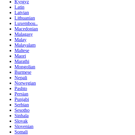
Kyrgyz
Latin
Latvian
Lithuanian
Luxembou..
Macedonian
Malagasy
Malay
Malayalam
Maltese
Maori
Marathi
Mongolian
Burmese
Nepali
Norwegian
Pashto
Persian
Punjabi
Serbian
Sesotho
Sinhala
Slovak
Slovenian
Somali