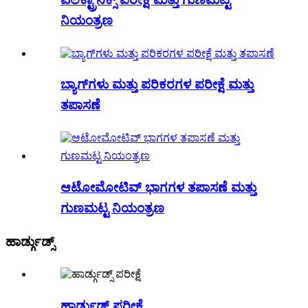
ನಿಯಂತ್ರಣ
ಬ್ಯಾಗ್‌ಗಳು ಮತ್ತು ಪರಿಕರಗಳ ಪರೀಕ್ಷೆ ಮತ್ತು
ತಪಾಸಣೆ
ಆಟೋಮೋಟಿವ್ ಭಾಗಗಳ ತಪಾಸಣೆ ಮತ್ತು
ಗುಣಮಟ್ಟ ನಿಯಂತ್ರಣ
ಹಾರ್ಡ್ಗುಡ್ಸ್
ಹಾರ್ಡ್ಗುಡ್ಸ್ ಪರೀಕ್ಷೆ