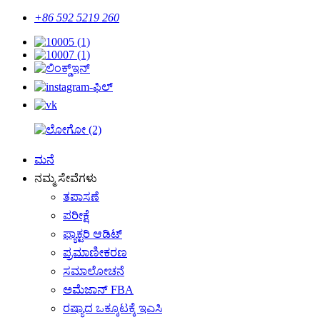
+86 592 5219 260
ಮನೆ
ನಮ್ಮ ಸೇವೆಗಳು
ತಪಾಸಣೆ
ಪರೀಕ್ಷೆ
ಫ್ಯಾಕ್ಟರಿ ಆಡಿಟ್
ಪ್ರಮಾಣೀಕರಣ
ಸಮಾಲೋಚನೆ
ಅಮೆಜಾನ್ FBA
ರಷ್ಯಾದ ಒಕ್ಕೂಟಕ್ಕೆ ಇಎಸಿ