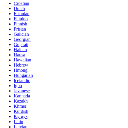
Croatian
Dutch
Estonian
Filipino
Finnish
Frisian
Galician
Georgian
Gujarati
Haitian
Hausa
Hawaiian
Hebrew
Hmong
Hungarian
Icelandic
Igbo
Javanese
Kannada
Kazakh
Khmer
Kurdish
Kyrgyz
Latin
Latvian