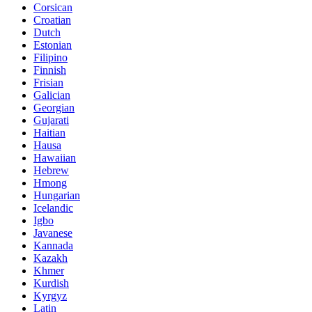
Corsican
Croatian
Dutch
Estonian
Filipino
Finnish
Frisian
Galician
Georgian
Gujarati
Haitian
Hausa
Hawaiian
Hebrew
Hmong
Hungarian
Icelandic
Igbo
Javanese
Kannada
Kazakh
Khmer
Kurdish
Kyrgyz
Latin