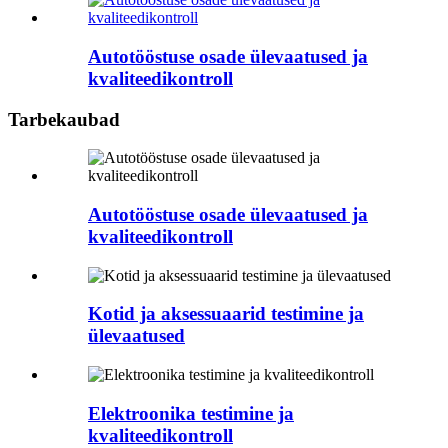
Autotööstuse osade ülevaatused ja
kvaliteedikontroll
Tarbekaubad
Autotööstuse osade ülevaatused ja
kvaliteedikontroll
Kotid ja aksessuaarid testimine ja
ülevaatused
Elektroonika testimine ja
kvaliteedikontroll