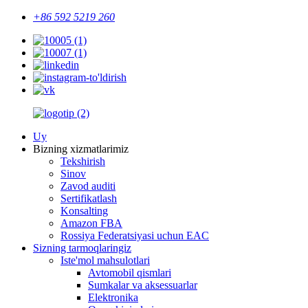
+86 592 5219 260
Uy
Bizning xizmatlarimiz
Tekshirish
Sinov
Zavod auditi
Sertifikatlash
Konsalting
Amazon FBA
Rossiya Federatsiyasi uchun EAC
Sizning tarmoqlaringiz
Iste'mol mahsulotlari
Avtomobil qismlari
Sumkalar va aksessuarlar
Elektronika