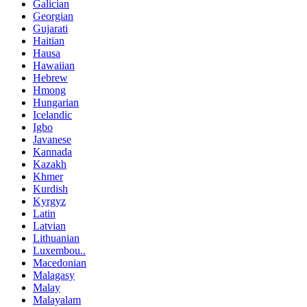
Galician
Georgian
Gujarati
Haitian
Hausa
Hawaiian
Hebrew
Hmong
Hungarian
Icelandic
Igbo
Javanese
Kannada
Kazakh
Khmer
Kurdish
Kyrgyz
Latin
Latvian
Lithuanian
Luxembou..
Macedonian
Malagasy
Malay
Malayalam