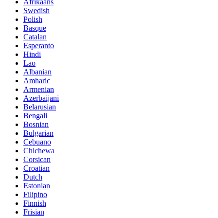
Afrikaans
Swedish
Polish
Basque
Catalan
Esperanto
Hindi
Lao
Albanian
Amharic
Armenian
Azerbaijani
Belarusian
Bengali
Bosnian
Bulgarian
Cebuano
Chichewa
Corsican
Croatian
Dutch
Estonian
Filipino
Finnish
Frisian