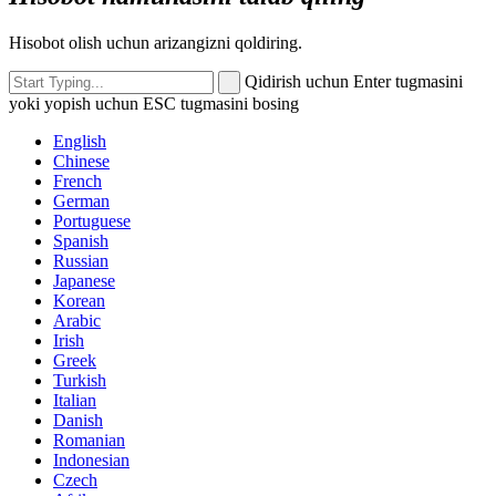
Hisobot olish uchun arizangizni qoldiring.
Qidirish uchun Enter tugmasini
yoki yopish uchun ESC tugmasini bosing
English
Chinese
French
German
Portuguese
Spanish
Russian
Japanese
Korean
Arabic
Irish
Greek
Turkish
Italian
Danish
Romanian
Indonesian
Czech