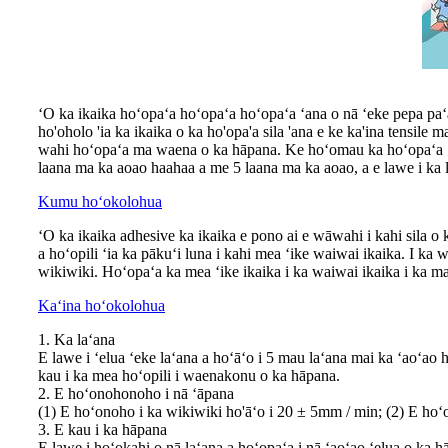
ʻO ka ikaika hoʻopaʻa hoʻopaʻa hoʻopaʻa ʻana o nā ʻeke pepa paʻ
ho'oholo 'ia ka ikaika o ka ho'opa'a sila 'ana e ke ka'ina tensile
wahi hoʻopaʻa ma waena o ka hāpana. Ke hoʻomau ka hoʻopaʻa ʻana 
laana ma ka aoao haahaa a me 5 laana ma ka aoao, a e lawe i ka 
Kumu hoʻokolohua
ʻO ka ikaika adhesive ka ikaika e pono ai e wāwahi i kahi sila o 
a hoʻopili ʻia ka pākuʻi luna i kahi mea ʻike waiwai ikaika. I ka
wikiwiki. Hoʻopaʻa ka mea ʻike ikaika i ka waiwai ikaika i ka ma
Kaʻina hoʻokolohua
1. Ka laʻana
E lawe i ʻelua ʻeke laʻana a hoʻāʻo i 5 mau laʻana mai ka ʻaoʻao
kau i ka mea hoʻopili i waenakonu o ka hāpana.
2. E hoʻonohonoho i nā ʻāpana
(1) E hoʻonoho i ka wikiwiki ho'āʻo i 20 ± 5mm / min; (2) E ho
3. E kau i ka hāpana
E lawe i hoʻokahi o nā laʻana a hoʻopaʻa i nā ʻaoʻao ʻelua o ka h