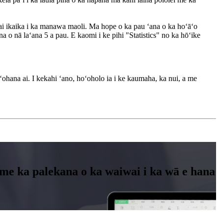
wai ikaika i ka manawa maoli. Ma hope o ka pau ʻana o ka hoʻāʻo
ana o nā laʻana 5 a pau. E kaomi i ke pihi "Statistics" no ka hōʻike
oʻohana ai. I kekahi ʻano, hoʻoholo ia i ke kaumaha, ka nui, a me
a me ka palekana o ka waiwai i ka wā e hana