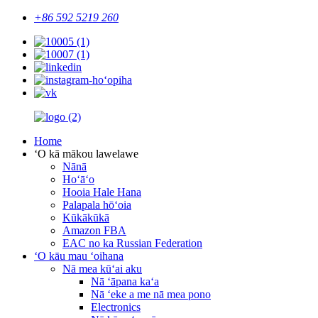
+86 592 5219 260
Home
ʻO kā mākou lawelawe
Nānā
Hoʻāʻo
Hooia Hale Hana
Palapala hōʻoia
Kūkākūkā
Amazon FBA
EAC no ka Russian Federation
ʻO kāu mau ʻoihana
Nā mea kūʻai aku
Nā ʻāpana kaʻa
Nā ʻeke a me nā mea pono
Electronics