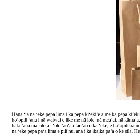
Hana ʻia nā ʻeke pepa lima i ka pepa kiʻekiʻe a me ka pepa kiʻeki
hoʻopili ʻana i nā waiwai e like me nā lole, nā meaʻai, nā kāmaʻa
haki ʻana ma lalo a i ʻole ʻaoʻao ʻaoʻao o ka ʻeke, e hoʻopilikia
nā ʻeke pepa paʻa lima e pili nui ana i ka ikaika paʻa o ke sila.