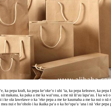
ʻe, ka pepa kraft, ka pepa keʻokeʻo i uhi ʻia, ka pepa keleawe, ka pepa
, nā makana, ka paka a me ka waiʻona, a me nā lāʻau lapaʻau. I ka wā o k
 nui i ke ola lawelawe o ka ʻeke pepa a me ke kaumaha a me ka nui o nā m
 He mea nui e hoʻoholo i ka ikaika paʻa o ka hoʻopaʻa ʻana i nā ʻeke pep