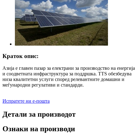
Краток опис:
Азија е главен пазар за електрани за производство на енергија
и соодветната инфраструктура за поддршка. TTS обезбедува
низа квалитетни услуги според релевантните домашни и
меѓународни регулативи и стандарди.
Испратете ни е-пошта
Детали за производот
Ознаки на производи