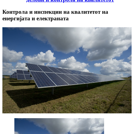
Контрола и инспекции на квалитетот на
енергијата и електраната