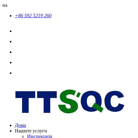
на
+86 592 5219 260
Дома
Нашите услуги
Инспекција