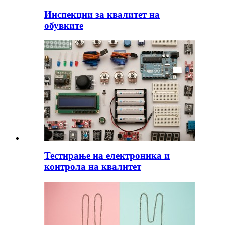
Инспекции за квалитет на
обувките
Тестирање на електроника и
контрола на квалитет