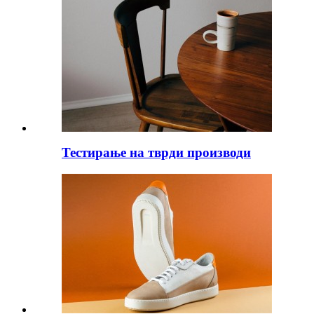
Тестирање на тврди производи