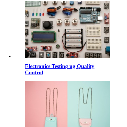
Electronics Testing ug Quality
Control