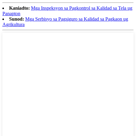
Kaniadto:
Mga Inspeksyon sa Pagkontrol sa Kalidad sa Tela ug
Panapton
Sunod:
Mga Serbisyo sa Pagsiguro sa Kalidad sa Pagkaon ug
Agrikultura